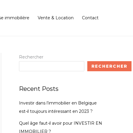
se immobilière
Vente & Location
Contact
Rechercher
RECHERCHER
Recent Posts
Investir dans l’immobilier en Belgique
est-il toujours intéressant en 2023 ?
Quel âge faut-il avoir pour INVESTIR EN
IMMOBILIER ?