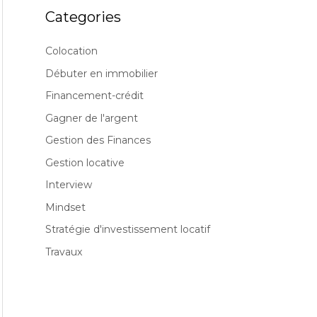
Categories
Colocation
Débuter en immobilier
Financement-crédit
Gagner de l'argent
Gestion des Finances
Gestion locative
Interview
Mindset
Stratégie d'investissement locatif
Travaux