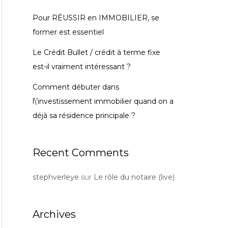
Pour RÉUSSIR en IMMOBILIER, se
former est essentiel
Le Crédit Bullet / crédit à terme fixe
est-il vraiment intéressant ?
Comment débuter dans
l\’investissement immobilier quand on a
déjà sa résidence principale ?
Recent Comments
stephverleye
sur
Le rôle du notaire (live)
Archives