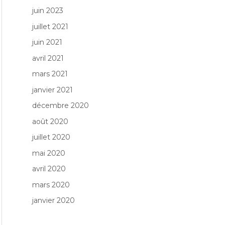
juin 2023
juillet 2021
juin 2021
avril 2021
mars 2021
janvier 2021
décembre 2020
août 2020
juillet 2020
mai 2020
avril 2020
mars 2020
janvier 2020