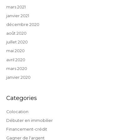
mars 2021
janvier 2021
décembre 2020
août 2020
juillet 2020
mai 2020
avril 2020
mars 2020
janvier 2020
Categories
Colocation
Débuter en immobilier
Financement-crédit
Gagner de l'argent