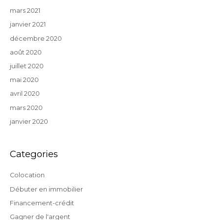
mars 2021
janvier 2021
décembre 2020
août 2020
juillet 2020
mai 2020
avril 2020
mars 2020
janvier 2020
Categories
Colocation
Débuter en immobilier
Financement-crédit
Gagner de l'argent