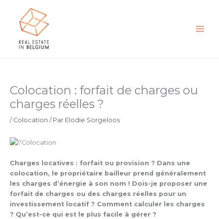
Aller
au
contenu
Colocation : forfait de charges ou
charges réelles ?
/
Colocation
/ Par
Elodie Sorgeloos
Charges locatives : forfait ou provision ? Dans une
colocation, le propriétaire bailleur prend généralement
les charges d’énergie à son nom ! Dois-je proposer une
forfait de charges ou des charges réelles pour un
investissement locatif ? Comment calculer les charges
? Qu’est-ce qui est le plus facile à gérer ?