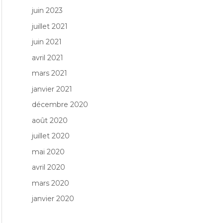
juin 2023
juillet 2021
juin 2021
avril 2021
mars 2021
janvier 2021
décembre 2020
août 2020
juillet 2020
mai 2020
avril 2020
mars 2020
janvier 2020