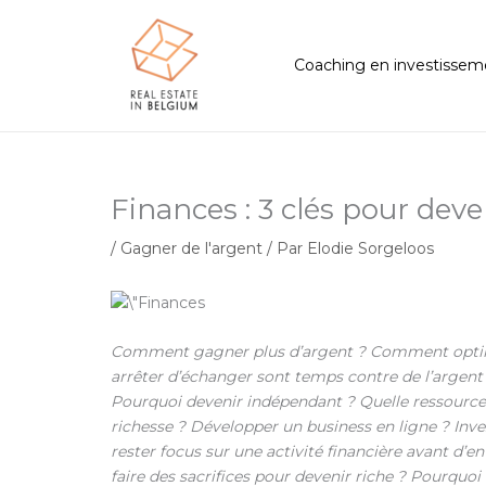
Aller
au
contenu
Coaching en investissem
Finances : 3 clés pour deve
/
Gagner de l'argent
/ Par
Elodie Sorgeloos
Comment gagner plus d’argent ? Comment optimi
arrêter d’échanger sont temps contre de l’argent
Pourquoi devenir indépendant ? Quelle ressource
richesse ? Développer un business en ligne ? Inve
rester focus sur une activité financière avant d’e
faire des sacrifices pour devenir riche ? Pourquoi