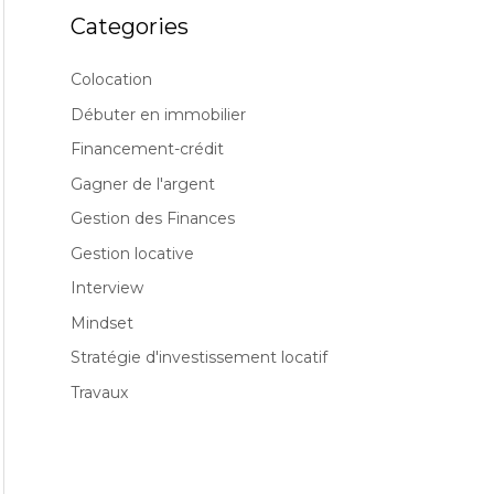
Categories
Colocation
Débuter en immobilier
Financement-crédit
Gagner de l'argent
Gestion des Finances
Gestion locative
Interview
Mindset
Stratégie d'investissement locatif
Travaux