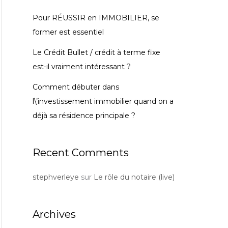
Pour RÉUSSIR en IMMOBILIER, se
former est essentiel
Le Crédit Bullet / crédit à terme fixe
est-il vraiment intéressant ?
Comment débuter dans
l\’investissement immobilier quand on a
déjà sa résidence principale ?
Recent Comments
stephverleye
sur
Le rôle du notaire (live)
Archives