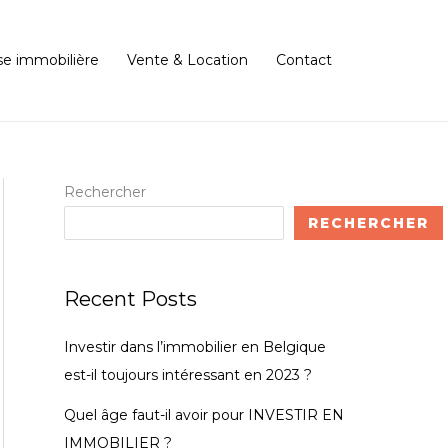
se immobilière
Vente & Location
Contact
Rechercher
RECHERCHER
Recent Posts
Investir dans l’immobilier en Belgique
est-il toujours intéressant en 2023 ?
Quel âge faut-il avoir pour INVESTIR EN
IMMOBILIER ?